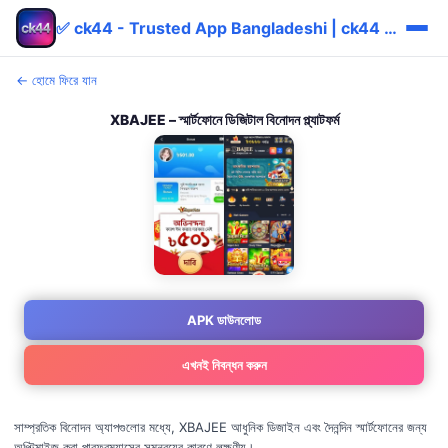
✅ ck44 - Trusted App Bangladeshi | ck44 bKash বোনাস
← হোমে ফিরে যান
XBAJEE – স্মার্টফোনে ডিজিটাল বিনোদন প্ল্যাটফর্ম
APK ডাউনলোড
এখনই নিবন্ধন করুন
সাম্প্রতিক বিনোদন অ্যাপগুলোর মধ্যে, XBAJEE আধুনিক ডিজাইন এবং দৈনন্দিন স্মার্টফোনের জন্য
অপ্টিমাইজ করা পারফরম্যান্সের সমন্বয়ের কারণে লক্ষণীয়।